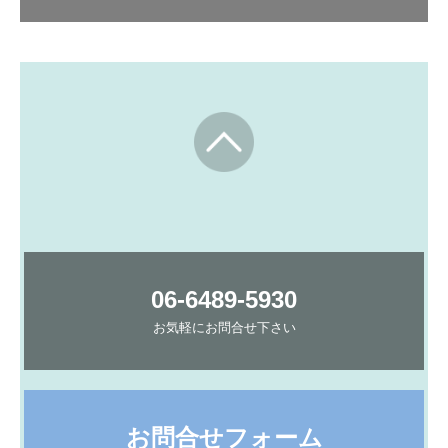
06-6489-5930
お気軽にお問合せ下さい
お問合せフォーム