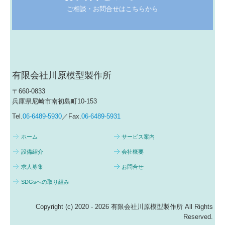
ご相談・お問合せはこちらから
有限会社川原模型製作所
〒660-0833
兵庫県尼崎市南初島町10-153
Tel.
06-6489-5930
／Fax.
06-6489-5931
ホーム
サービス案内
設備紹介
会社概要
求人募集
お問合せ
SDGsへの取り組み
Copyright (c) 2020 - 2026 有限会社川原模型製作所 All Rights
Reserved.