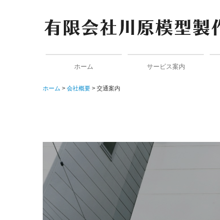
ホーム
サービス案内
ホーム
会社概要
交通案内
納品までのながれ