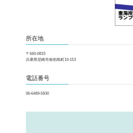
所在地
〒660-0833
兵庫県尼崎市南初島町10-153
電話番号
06-6489-5930