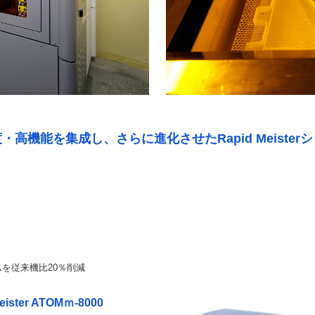
・高機能を集成し、さらに進化させたRapid Meister
を従来機比20％削減
eister ATOMｍ-8000