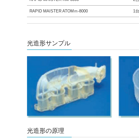
RAPID MAISTER ATOMｍ-8000
1
光造形サンプル
光造形の原理