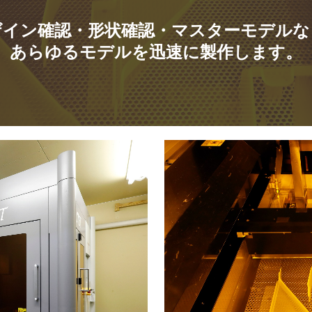
ザイン確認・形状確認・マスターモデルなど
あらゆるモデルを迅速に製作します。