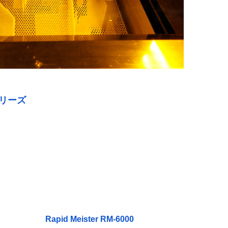
シリーズ
Rapid Meister RM-6000